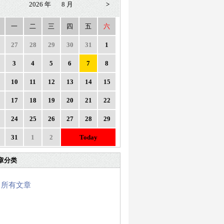
2026 年
8 月
>
一
二
三
四
五
六
27
28
29
30
31
1
3
4
5
6
7
8
10
11
12
13
14
15
17
18
19
20
21
22
24
25
26
27
28
29
31
1
2
Today
章分类
所有文章